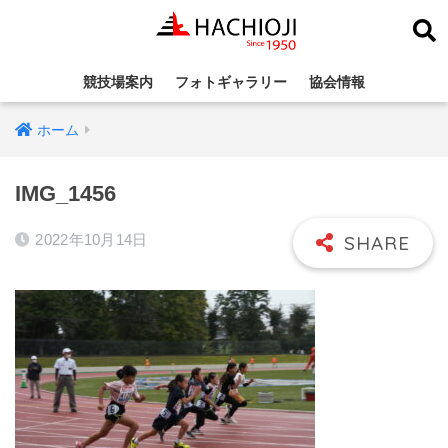
競技場案内
フォトギャラリー
協会情報
ホーム
IMG_1456
2022年10月14日