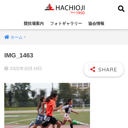
競技場案内
フォトギャラリー
協会情報
ホーム
IMG_1463
2022年10月14日