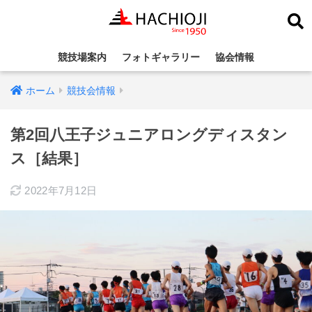
競技場案内
フォトギャラリー
協会情報
ホーム
競技会情報
第2回八王子ジュニアロングディスタン
ス［結果］
2022年7月12日