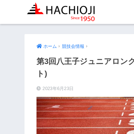
ホーム
競技会情報
第3回八王子ジュニアロン
ト)
2023年6月23日