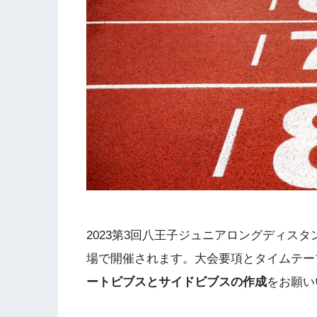
2023第3回八王子ジュニアロングディスタ
場で開催されます。大会要項とタイムテー
ートビブスとサイドビブスの作成
をお願い