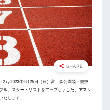
ンスは2023年6月25日（日）富士森公園陸上競技
ブル、スタートリストをアップしました。
アスリ
いたします。