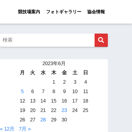
競技場案内
フォトギャラリー
協会情報
2023年6月
月
火
水
木
金
土
日
1
2
3
4
5
6
7
8
9
10
11
12
13
14
15
16
17
18
19
20
21
22
23
24
25
26
27
28
29
30
« 12月
7月 »