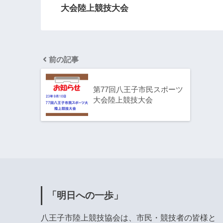
大会陸上競技大会
前の記事
第77回八王子市民スポーツ
大会陸上競技大会
「明日への一歩」
八王子市陸上競技協会は、市民・競技者の皆様と