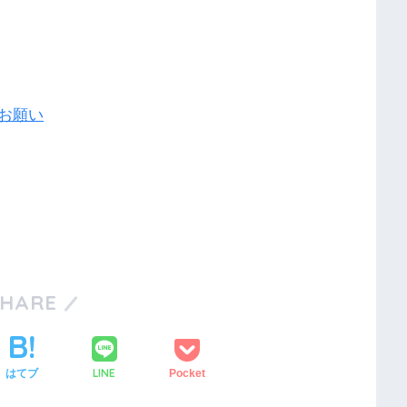
お願い
SHARE
LINE
はてブ
Pocket