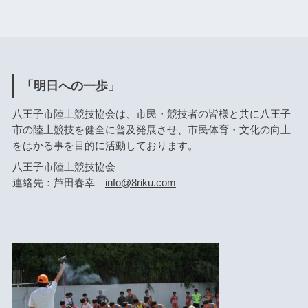
「明日への一歩」
八王子市陸上競技協会は、市民・競技者の皆様と共に八王子
市の陸上競技を健全に普及発展させ、市民体育・文化の向上
をはかる事を目的に活動しております。
八王子市陸上競技協会
連絡先：芦田春幸
info@8riku.com