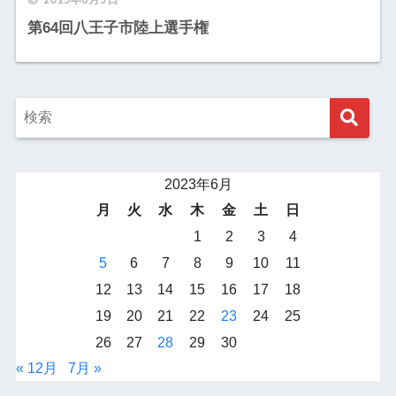
第64回八王子市陸上選手権
2023年6月
月
火
水
木
金
土
日
1
2
3
4
5
6
7
8
9
10
11
12
13
14
15
16
17
18
19
20
21
22
23
24
25
26
27
28
29
30
« 12月
7月 »