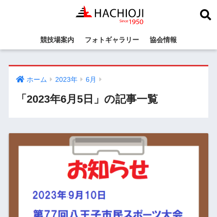
競技場案内
フォトギャラリー
協会情報
ホーム
2023年
6月
「2023年6月5日」の記事一覧