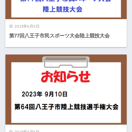
2023年6月5日
第77回八王子市民スポーツ大会陸上競技大会
2023年6月5日