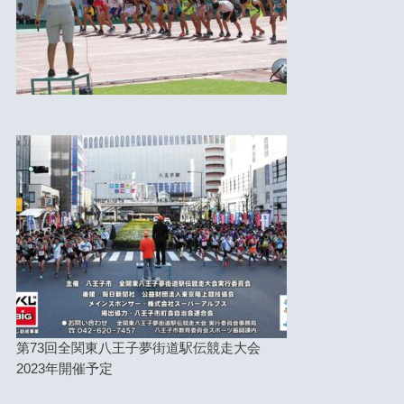
第73回全関東八王子夢街道駅伝競走大会
2023年開催予定