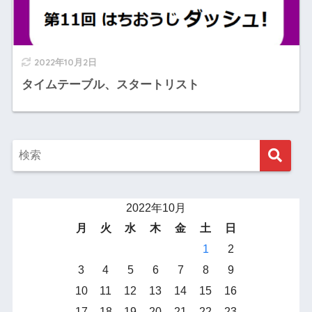
2022年10月2日
タイムテーブル、スタートリスト
2022年10月
月
火
水
木
金
土
日
1
2
3
4
5
6
7
8
9
10
11
12
13
14
15
16
17
18
19
20
21
22
23