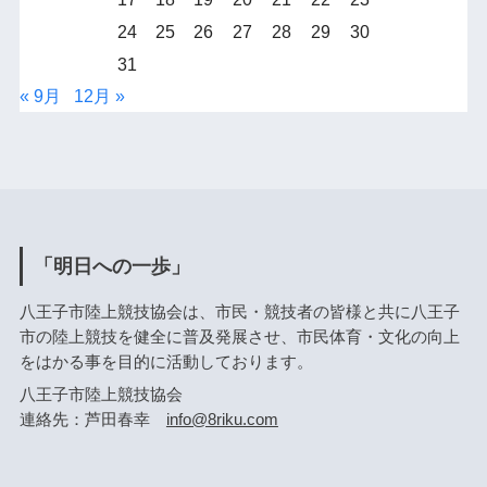
24
25
26
27
28
29
30
31
« 9月
12月 »
「明日への一歩」
八王子市陸上競技協会は、市民・競技者の皆様と共に八王子
市の陸上競技を健全に普及発展させ、市民体育・文化の向上
をはかる事を目的に活動しております。
八王子市陸上競技協会
連絡先：芦田春幸
info@8riku.com