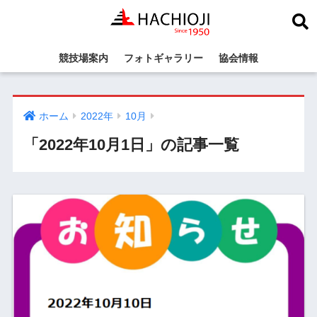
競技場案内
フォトギャラリー
協会情報
ホーム
2022年
10月
「2022年10月1日」の記事一覧