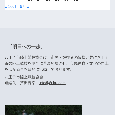
« 10月
6月 »
「明日への一歩」
八王子市陸上競技協会は、市民・競技者の皆様と共に八王子
市の陸上競技を健全に普及発展させ、市民体育・文化の向上
をはかる事を目的に活動しております。
八王子市陸上競技協会
連絡先：芦田春幸
info@8riku.com