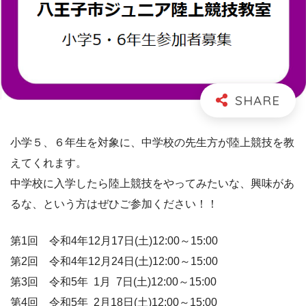
小学５、６年生を対象に、中学校の先生方が陸上競技を教
えてくれます。
中学校に入学したら陸上競技をやってみたいな、興味があ
るな、という方はぜひご参加ください！！
第1回 令和4年12月17日(土)12:00～15:00
第2回 令和4年12月24日(土)12:00～15:00
第3回 令和5年 1月 7日(土)12:00～15:00
第4回 令和5年 2月18日(土)12:00～15:00