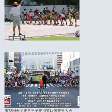
第73回全関東八王子夢街道駅伝競走大会