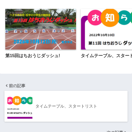
第15回はちおうじダッシュ!
タイムテーブル、スター
前の記事
タイムテーブル、スタートリスト