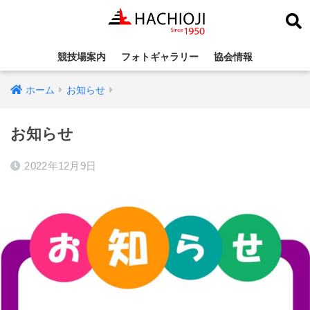
競技場案内
フォトギャラリー
協会情報
ホーム
お知らせ
お知らせ
2022年12月9日