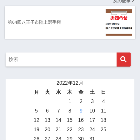
次の記事
第64回八王子市陸上選手権
2022年12月
月
火
水
木
金
土
日
1
2
3
4
5
6
7
8
9
10
11
12
13
14
15
16
17
18
19
20
21
22
23
24
25
26
27
28
29
30
31