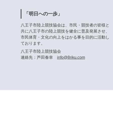
「明日への一歩」
八王子市陸上競技協会は、市民・競技者の皆様と
共に八王子市の陸上競技を健全に普及発展させ、
市民体育・文化の向上をはかる事を目的に活動し
ております。
八王子市陸上競技協会
連絡先：芦田春幸
info@8riku.com