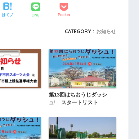
LINE
はてブ
Pocket
CATEGORY :
お知らせ
第13回はちおうじダッシ
ュ! スタートリスト