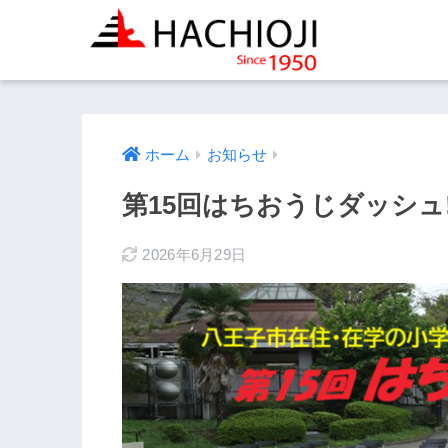
ホーム
お知らせ
第15回はちおうじダッシュ
2026年6月29日