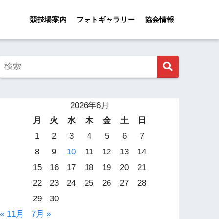
競技場案内
フォトギャラリー
協会情報
2026年6月
月
火
水
木
金
土
日
1
2
3
4
5
6
7
8
9
10
11
12
13
14
15
16
17
18
19
20
21
22
23
24
25
26
27
28
29
30
« 11月
7月 »